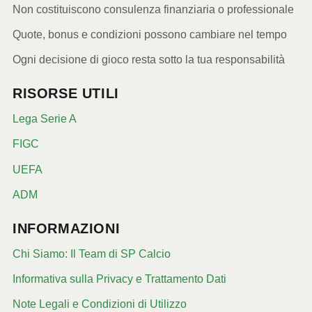
Non costituiscono consulenza finanziaria o professionale
Quote, bonus e condizioni possono cambiare nel tempo
Ogni decisione di gioco resta sotto la tua responsabilità
RISORSE UTILI
Lega Serie A
FIGC
UEFA
ADM
INFORMAZIONI
Chi Siamo: Il Team di SP Calcio
Informativa sulla Privacy e Trattamento Dati
Note Legali e Condizioni di Utilizzo