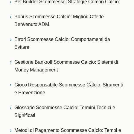
Bet Builder Scommesse: Strategie Combo Calcio
Bonus Scommesse Calcio: Migliori Offerte
Benvenuto ADM
Errori Scommesse Calcio: Comportamenti da
Evitare
Gestione Bankroll Scommesse Calcio: Sistemi di
Money Management
Gioco Responsabile Scommesse Calcio: Strumenti
e Prevenzione
Glossario Scommesse Calcio: Termini Tecnici e
Significati
Metodi di Pagamento Scommesse Calcio: Tempi e