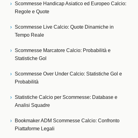
Scommesse Handicap Asiatico ed Europeo Calcio:
Regole e Quote
Scommesse Live Calcio: Quote Dinamiche in
Tempo Reale
Scommesse Marcatore Calcio: Probabilità e
Statistiche Gol
Scommesse Over Under Calcio: Statistiche Gol e
Probabilità
Statistiche Calcio per Scommesse: Database e
Analisi Squadre
Bookmaker ADM Scommesse Calcio: Confronto
Piattaforme Legali