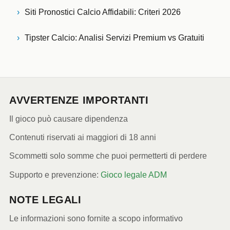
Siti Pronostici Calcio Affidabili: Criteri 2026
Tipster Calcio: Analisi Servizi Premium vs Gratuiti
AVVERTENZE IMPORTANTI
Il gioco può causare dipendenza
Contenuti riservati ai maggiori di 18 anni
Scommetti solo somme che puoi permetterti di perdere
Supporto e prevenzione:
Gioco legale ADM
NOTE LEGALI
Le informazioni sono fornite a scopo informativo