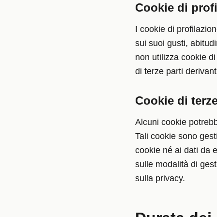
Cookie di prof
I cookie di profilazion
sui suoi gusti, abitud
non utilizza cookie di
di terze parti derivant
Cookie di terze
Alcuni cookie potrebbe
Tali cookie sono gesti
cookie né ai dati da es
sulle modalità di gest
sulla privacy.