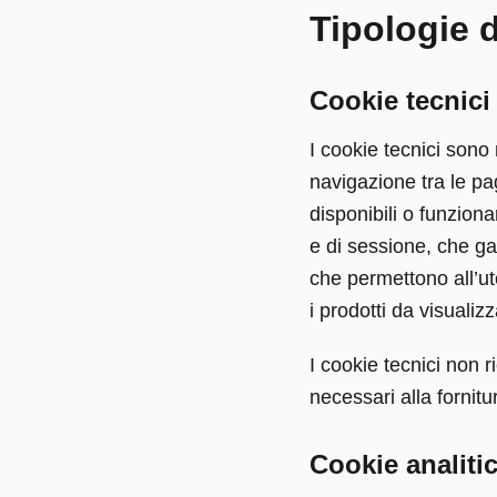
Tipologie d
Cookie tecnici
I cookie tecnici sono
navigazione tra le pa
disponibili o funzion
e di sessione, che ga
che permettono all’ute
i prodotti da visualizz
I cookie tecnici non 
necessari alla fornitu
Cookie analitic