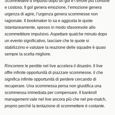
Scommettere d’impulso dopo un gol è l’errore più comune
e costoso. Il gol genera emozione, l’emozione genera
urgenza di agire, l’urgenza genera scommesse non
ragionate. Il bookmaker lo sa e aggiusta le quote
istantaneamente, spesso in modo sfavorevole allo
scommettitore impulsivo. Aspettare qualche minuto dopo
un evento significativo, lasciare che le quote si
stabilizzino e valutare la reazione delle squadre è quasi
sempre la scelta migliore.
Rincorrere le perdite nel live accelera il disastro. Il live
offre infinite opportunità di piazzare scommesse, il che
significa infinite opportunità di perdere cercando di
recuperare. Una scommessa persa non giustifica una
scommessa immediata per compensare. Il bankroll
management vale nel live ancora più che nel pre-match,
proprio perché la tentazione di scommettere è costante.