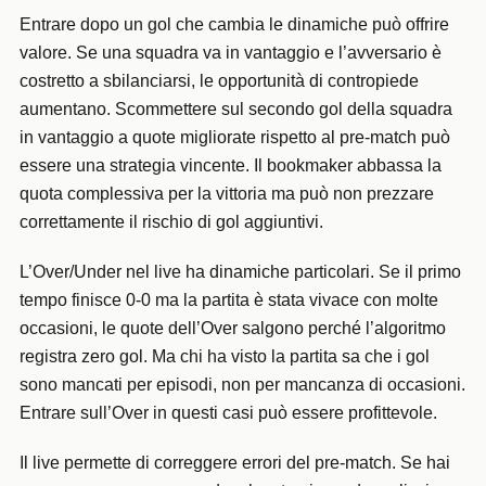
Entrare dopo un gol che cambia le dinamiche può offrire
valore. Se una squadra va in vantaggio e l’avversario è
costretto a sbilanciarsi, le opportunità di contropiede
aumentano. Scommettere sul secondo gol della squadra
in vantaggio a quote migliorate rispetto al pre-match può
essere una strategia vincente. Il bookmaker abbassa la
quota complessiva per la vittoria ma può non prezzare
correttamente il rischio di gol aggiuntivi.
L’Over/Under nel live ha dinamiche particolari. Se il primo
tempo finisce 0-0 ma la partita è stata vivace con molte
occasioni, le quote dell’Over salgono perché l’algoritmo
registra zero gol. Ma chi ha visto la partita sa che i gol
sono mancati per episodi, non per mancanza di occasioni.
Entrare sull’Over in questi casi può essere profittevole.
Il live permette di correggere errori del pre-match. Se hai