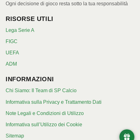
Ogni decisione di gioco resta sotto la tua responsabilità
RISORSE UTILI
Lega Serie A
FIGC
UEFA
ADM
INFORMAZIONI
Chi Siamo: Il Team di SP Calcio
Informativa sulla Privacy e Trattamento Dati
Note Legali e Condizioni di Utilizzo
Informativa sull’Utilizzo dei Cookie
Sitemap